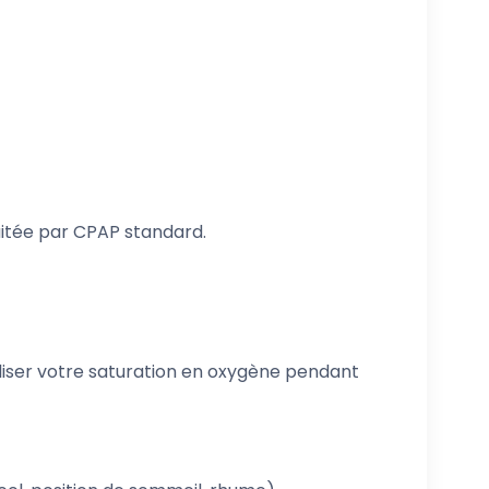
aitée par CPAP standard.
iser votre saturation en oxygène pendant