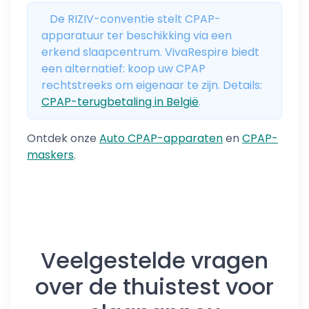
De RIZIV-conventie stelt CPAP-
apparatuur ter beschikking via een
erkend slaapcentrum. VivaRespire biedt
een alternatief: koop uw CPAP
rechtstreeks om eigenaar te zijn. Details:
CPAP-terugbetaling in België
.
Ontdek onze
Auto CPAP-apparaten
en
CPAP-
maskers
.
Veelgestelde vragen
over de thuistest voor