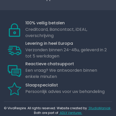
100% veilig betalen
Creditcard, Bancontact, iDEAL,
overschrijving
Levering in heel Europa
Verzonden binnen 24-48u, geleverd in 2
tot 5 werkdagen
Reactieve chatsupport
Een vraag? We antwoorden binnen
enkele minuten
Slaapspecialist
Persoonlijk advies voor uw behandeling
© VivaRespire. All rights reserved. Website created by
StudioManiak
.
Both are part of
ADLX Ventures.