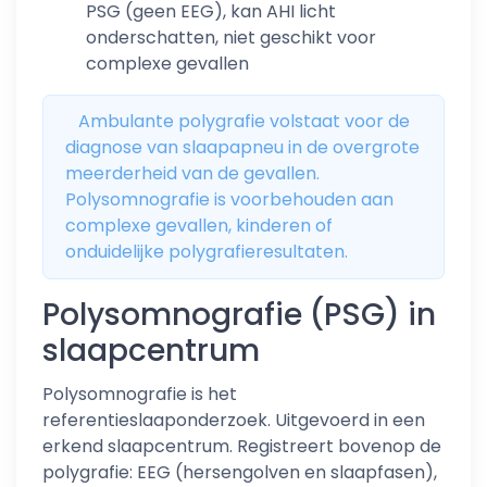
PSG (geen EEG), kan AHI licht
onderschatten, niet geschikt voor
complexe gevallen
Ambulante polygrafie volstaat voor de
diagnose van slaapapneu in de overgrote
meerderheid van de gevallen.
Polysomnografie is voorbehouden aan
complexe gevallen, kinderen of
onduidelijke polygrafieresultaten.
Polysomnografie (PSG) in
slaapcentrum
Polysomnografie is het
referentieslaaponderzoek. Uitgevoerd in een
erkend slaapcentrum. Registreert bovenop de
polygrafie: EEG (hersengolven en slaapfasen),