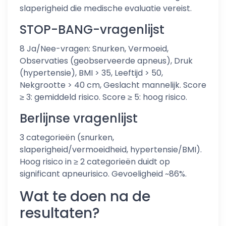
slaperigheid die medische evaluatie vereist.
STOP-BANG-vragenlijst
8 Ja/Nee-vragen: Snurken, Vermoeid,
Observaties (geobserveerde apneus), Druk
(hypertensie), BMI > 35, Leeftijd > 50,
Nekgrootte > 40 cm, Geslacht mannelijk. Score
≥ 3: gemiddeld risico. Score ≥ 5: hoog risico.
Berlijnse vragenlijst
3 categorieën (snurken,
slaperigheid/vermoeidheid, hypertensie/BMI).
Hoog risico in ≥ 2 categorieën duidt op
significant apneurisico. Gevoeligheid ~86%.
Wat te doen na de
resultaten?