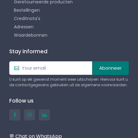
Geretourneerde producten
Bestellingen
Creditnota's
Adressen
Waardebonnen
Stay informed
Abonneer
U kunt op elk gewenst moment weer uitschrijven. Hiervoor kunt u
de contactgegevens gebruiken uit de algemene voorwaarden.
Follow us
💬 Chat on WhatsApp