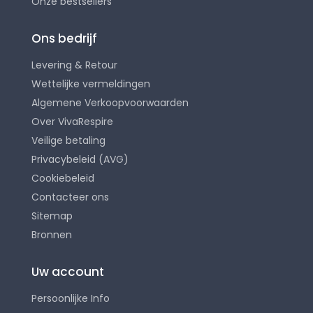
Onze bestsellers
Ons bedrijf
Levering & Retour
Wettelijke vermeldingen
Algemene Verkoopvoorwaarden
Over VivaRespire
Veilige betaling
Privacybeleid (AVG)
Cookiebeleid
Contacteer ons
Sitemap
Bronnen
Uw account
Persoonlijke Info