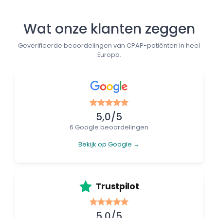
Wat onze klanten zeggen
Geverifieerde beoordelingen van CPAP-patiënten in heel
Europa.
5,0/5
6 Google beoordelingen
Bekijk op Google →
Trustpilot
5,0/5