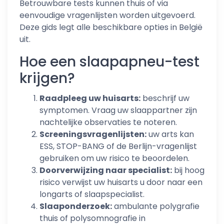
Betrouwbare tests kunnen thuis of via
eenvoudige vragenlijsten worden uitgevoerd.
Deze gids legt alle beschikbare opties in België
uit.
Hoe een slaapapneu-test
krijgen?
Raadpleeg uw huisarts:
beschrijf uw
symptomen. Vraag uw slaappartner zijn
nachtelijke observaties te noteren.
Screeningsvragenlijsten:
uw arts kan
ESS, STOP-BANG of de Berlijn-vragenlijst
gebruiken om uw risico te beoordelen.
Doorverwijzing naar specialist:
bij hoog
risico verwijst uw huisarts u door naar een
longarts of slaapspecialist.
Slaaponderzoek:
ambulante polygrafie
thuis of polysomnografie in