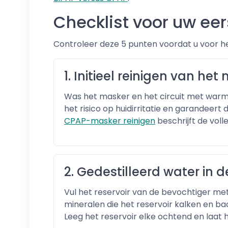
Checklist voor uw ee
Controleer deze 5 punten voordat u voor h
1. Initieel reinigen van het
Was het masker en het circuit met warm
het risico op huidirritatie en garandeert
CPAP-masker reinigen
beschrijft de voll
2. Gedestilleerd water in 
Vul het reservoir van de bevochtiger me
mineralen die het reservoir kalken en 
Leeg het reservoir elke ochtend en laat 