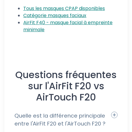
Tous les masques CPAP disponibles
Catégorie masques faciaux
AirFit F40 - masque facial à empreinte
minimale
Questions fréquentes
sur l'AirFit F20 vs
AirTouch F20
Quelle est la différence principale
entre l'AirFit F20 et l'AirTouch F20 ?