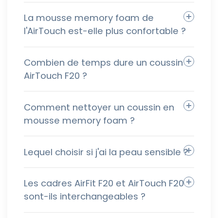
La mousse memory foam de
l'AirTouch est-elle plus confortable ?
Combien de temps dure un coussin
AirTouch F20 ?
Comment nettoyer un coussin en
mousse memory foam ?
Lequel choisir si j'ai la peau sensible ?
Les cadres AirFit F20 et AirTouch F20
sont-ils interchangeables ?