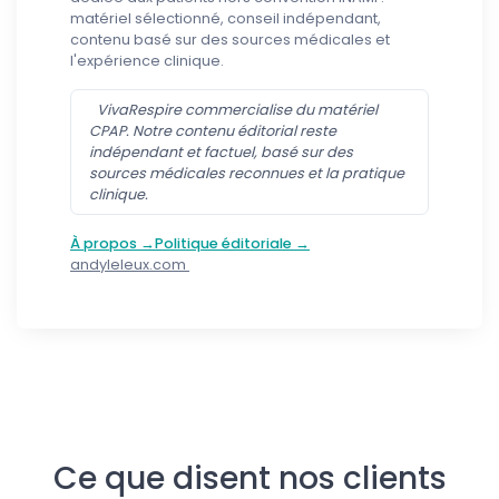
matériel sélectionné, conseil indépendant,
contenu basé sur des sources médicales et
l'expérience clinique.
VivaRespire commercialise du matériel
CPAP. Notre contenu éditorial reste
indépendant et factuel, basé sur des
sources médicales reconnues et la pratique
clinique.
À propos →
Politique éditoriale →
andyleleux.com
Suivez-nous
Ce que disent nos clients