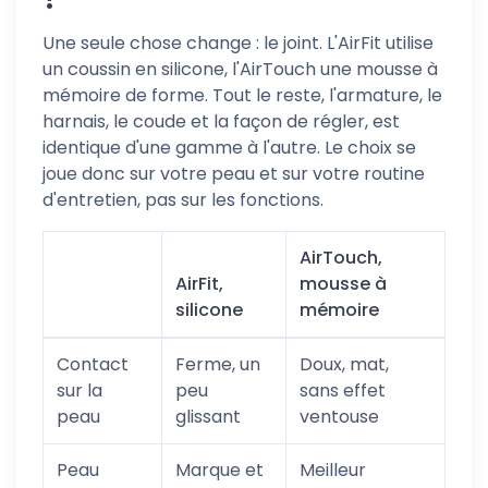
Une seule chose change : le joint. L'AirFit utilise
un coussin en silicone, l'AirTouch une mousse à
mémoire de forme. Tout le reste, l'armature, le
harnais, le coude et la façon de régler, est
identique d'une gamme à l'autre. Le choix se
joue donc sur votre peau et sur votre routine
d'entretien, pas sur les fonctions.
AirTouch,
AirFit,
mousse à
silicone
mémoire
Contact
Ferme, un
Doux, mat,
sur la
peu
sans effet
peau
glissant
ventouse
Peau
Marque et
Meilleur