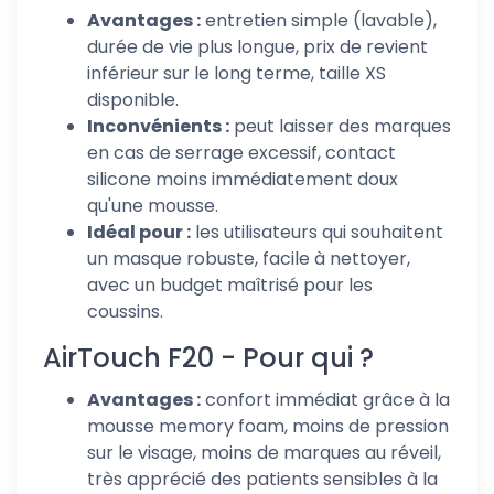
Avantages :
entretien simple (lavable),
durée de vie plus longue, prix de revient
inférieur sur le long terme, taille XS
disponible.
Inconvénients :
peut laisser des marques
en cas de serrage excessif, contact
silicone moins immédiatement doux
qu'une mousse.
Idéal pour :
les utilisateurs qui souhaitent
un masque robuste, facile à nettoyer,
avec un budget maîtrisé pour les
coussins.
AirTouch F20 - Pour qui ?
Avantages :
confort immédiat grâce à la
mousse memory foam, moins de pression
sur le visage, moins de marques au réveil,
très apprécié des patients sensibles à la