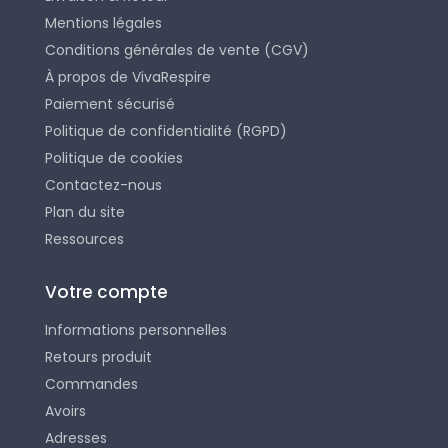
Mentions légales
Conditions générales de vente (CGV)
À propos de VivaRespire
Paiement sécurisé
Politique de confidentialité (RGPD)
Politique de cookies
Contactez-nous
Plan du site
Ressources
Votre compte
Informations personnelles
Retours produit
Commandes
Avoirs
Adresses