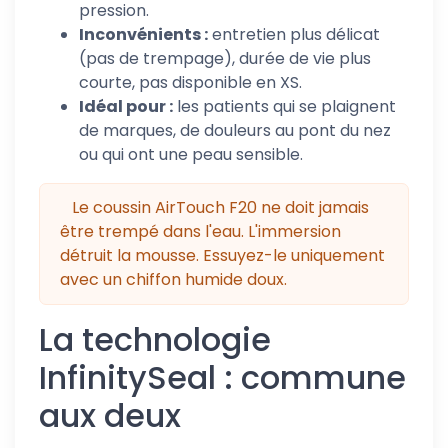
pression.
Inconvénients :
entretien plus délicat
(pas de trempage), durée de vie plus
courte, pas disponible en XS.
Idéal pour :
les patients qui se plaignent
de marques, de douleurs au pont du nez
ou qui ont une peau sensible.
Le coussin AirTouch F20 ne doit jamais
être trempé dans l'eau. L'immersion
détruit la mousse. Essuyez-le uniquement
avec un chiffon humide doux.
La technologie
InfinitySeal : commune
aux deux