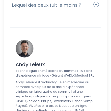
Lequel des deux fuit le moins ?
Andy Leleux
Technologue en médecine du sommeil · 10+ ans
d'expérience clinique · Gérant d'ADLX Medical SRL
Andy Leleux est technologue en médecine du
sommeil avec plus de 10 ans d'expérience
clinique en laboratoire du sommeil et une
expertise pratique sur les principales marques
CPAP (ResMed, Philips, Löwenstein, Fisher &amp;
Paykel). VivaRespire est sa boutique en ligne
dédiée aux patients hors convention INAMI :