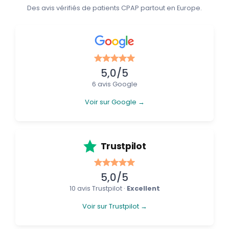
Des avis vérifiés de patients CPAP partout en Europe.
5,0/5
6 avis Google
Voir sur Google →
Trustpilot
5,0/5
10 avis Trustpilot ·
Excellent
Voir sur Trustpilot →