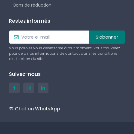
Bons de réduction
Restez informés
S’abonner
Vous pouvez vous désinscrire à tout moment. Vous trouverez
pour cela nos informations de contact dans les conditions
d'utilisation du site.
Suivez-nous
💬 Chat on WhatsApp