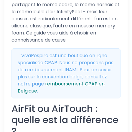
partagent le même cadre, le même harnais et
la même bulle d'air InfinitySeal - mais leur
coussin est radicalement différent. L'un est en
silicone classique, l'autre en mousse memory
foam. Ce guide vous aide à choisir en
connaissance de cause.
VivaRespire est une boutique en ligne
spécialisée CPAP. Nous ne proposons pas
de remboursement INAMI. Pour en savoir
plus sur la convention belge, consultez
notre page
remboursement CPAP en
Belgique
.
AirFit ou AirTouch :
quelle est la différence
?