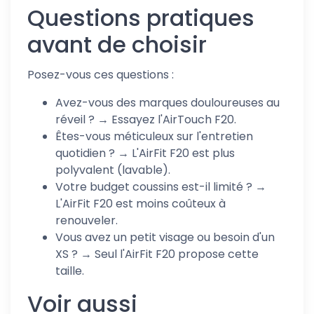
Questions pratiques
avant de choisir
Posez-vous ces questions :
Avez-vous des marques douloureuses au
réveil ? → Essayez l'AirTouch F20.
Êtes-vous méticuleux sur l'entretien
quotidien ? → L'AirFit F20 est plus
polyvalent (lavable).
Votre budget coussins est-il limité ? →
L'AirFit F20 est moins coûteux à
renouveler.
Vous avez un petit visage ou besoin d'un
XS ? → Seul l'AirFit F20 propose cette
taille.
Voir aussi