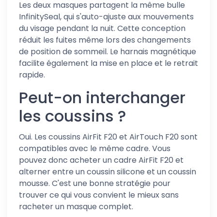
Les deux masques partagent la même bulle
InfinitySeal, qui s'auto-ajuste aux mouvements
du visage pendant la nuit. Cette conception
réduit les fuites même lors des changements
de position de sommeil. Le harnais magnétique
facilite également la mise en place et le retrait
rapide.
Peut-on interchanger
les coussins ?
Oui. Les coussins AirFit F20 et AirTouch F20 sont
compatibles avec le même cadre. Vous
pouvez donc acheter un cadre AirFit F20 et
alterner entre un coussin silicone et un coussin
mousse. C'est une bonne stratégie pour
trouver ce qui vous convient le mieux sans
racheter un masque complet.