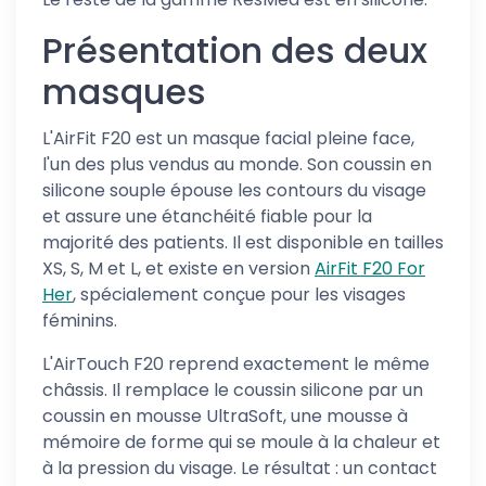
Présentation des deux
masques
L'AirFit F20 est un masque facial pleine face,
l'un des plus vendus au monde. Son coussin en
silicone souple épouse les contours du visage
et assure une étanchéité fiable pour la
majorité des patients. Il est disponible en tailles
XS, S, M et L, et existe en version
AirFit F20 For
Her
, spécialement conçue pour les visages
féminins.
L'AirTouch F20 reprend exactement le même
châssis. Il remplace le coussin silicone par un
coussin en mousse UltraSoft, une mousse à
mémoire de forme qui se moule à la chaleur et
à la pression du visage. Le résultat : un contact