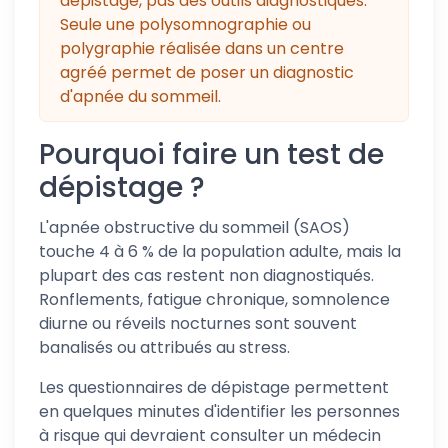
dépistage, pas des outils diagnostiqués.
Seule une polysomnographie ou
polygraphie réalisée dans un centre
agréé permet de poser un diagnostic
d'apnée du sommeil.
Pourquoi faire un test de
dépistage ?
L'apnée obstructive du sommeil (SAOS)
touche 4 à 6 % de la population adulte, mais la
plupart des cas restent non diagnostiqués.
Ronflements, fatigue chronique, somnolence
diurne ou réveils nocturnes sont souvent
banalisés ou attribués au stress.
Les questionnaires de dépistage permettent
en quelques minutes d'identifier les personnes
à risque qui devraient consulter un médecin