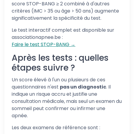
score STOP-BANG ≥ 2 combiné à d'autres
critères (IMC > 35 ou âge > 50 ans) augmente
significativement la spécificité du test.
Le test interactif complet est disponible sur
associationapnee.be :
Faire le test STOP-BANG →
Après les tests : quelles
étapes suivre ?
Un score élevé à l'un ou plusieurs de ces
questionnaires n'est
pas un diagnostic
. Il
indique un risque accru et justifie une
consultation médicale, mais seul un examen du
sommeil peut confirmer ou infirmer une
apnée.
Les deux examens de référence sont :