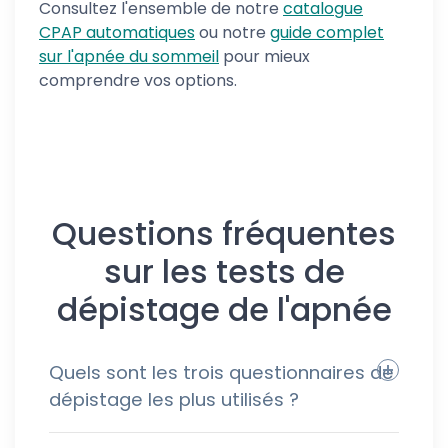
Consultez l'ensemble de notre
catalogue
CPAP automatiques
ou notre
guide complet
sur l'apnée du sommeil
pour mieux
comprendre vos options.
Questions fréquentes
sur les tests de
dépistage de l'apnée
Quels sont les trois questionnaires de
dépistage les plus utilisés ?