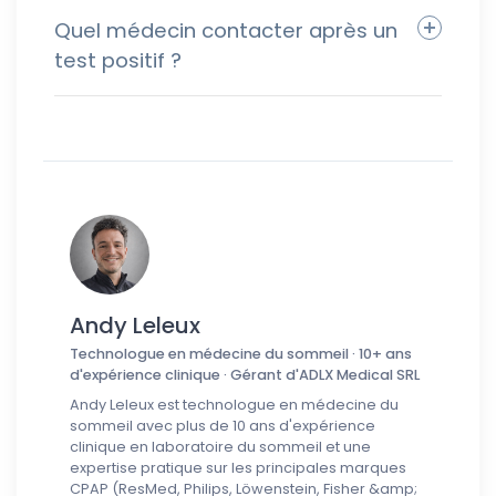
Quel médecin contacter après un
test positif ?
Andy Leleux
Technologue en médecine du sommeil · 10+ ans
d'expérience clinique · Gérant d'ADLX Medical SRL
Andy Leleux est technologue en médecine du
sommeil avec plus de 10 ans d'expérience
clinique en laboratoire du sommeil et une
expertise pratique sur les principales marques
CPAP (ResMed, Philips, Löwenstein, Fisher &amp;