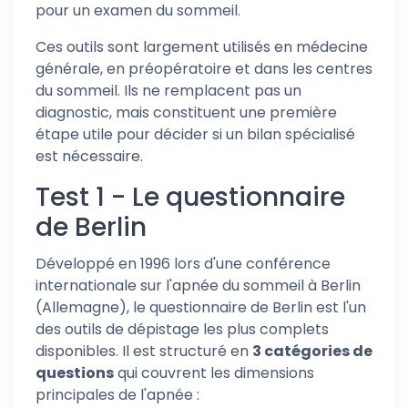
pour un examen du sommeil.
Ces outils sont largement utilisés en médecine
générale, en préopératoire et dans les centres
du sommeil. Ils ne remplacent pas un
diagnostic, mais constituent une première
étape utile pour décider si un bilan spécialisé
est nécessaire.
Test 1 - Le questionnaire
de Berlin
Développé en 1996 lors d'une conférence
internationale sur l'apnée du sommeil à Berlin
(Allemagne), le questionnaire de Berlin est l'un
des outils de dépistage les plus complets
disponibles. Il est structuré en
3 catégories de
questions
qui couvrent les dimensions
principales de l'apnée :