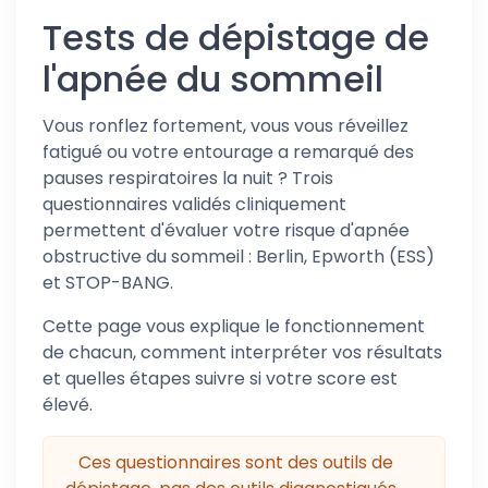
Tests de dépistage de
l'apnée du sommeil
Vous ronflez fortement, vous vous réveillez
fatigué ou votre entourage a remarqué des
pauses respiratoires la nuit ? Trois
questionnaires validés cliniquement
permettent d'évaluer votre risque d'apnée
obstructive du sommeil : Berlin, Epworth (ESS)
et STOP-BANG.
Cette page vous explique le fonctionnement
de chacun, comment interpréter vos résultats
et quelles étapes suivre si votre score est
élevé.
Ces questionnaires sont des outils de