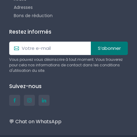
Adresses
Bons de réduction
Restez informés
S’abonner
Vous pouvez vous désinscrire à tout moment. Vous trouverez
pour cela nos informations de contact dans les conditions
d'utilisation du site.
Suivez-nous
💬 Chat on WhatsApp