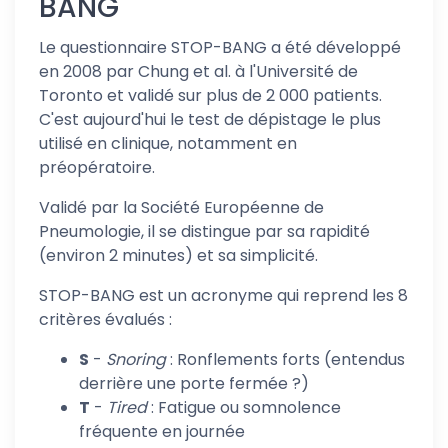
BANG
Le questionnaire STOP-BANG a été développé
en 2008 par Chung et al. à l'Université de
Toronto et validé sur plus de 2 000 patients.
C'est aujourd'hui le test de dépistage le plus
utilisé en clinique, notamment en
préopératoire.
Validé par la Société Européenne de
Pneumologie, il se distingue par sa rapidité
(environ 2 minutes) et sa simplicité.
STOP-BANG est un acronyme qui reprend les 8
critères évalués :
S
-
Snoring
: Ronflements forts (entendus
derrière une porte fermée ?)
T
-
Tired
: Fatigue ou somnolence
fréquente en journée