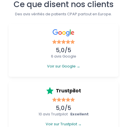
Ce que disent nos clients
Des avis vérifiés de patients CPAP partout en Europe.
5,0/5
6 avis Google
Voir sur Google →
Trustpilot
5,0/5
10 avis Trustpilot ·
Excellent
Voir sur Trustpilot →