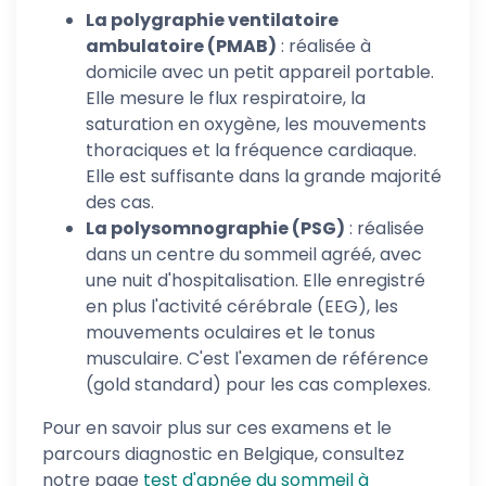
La polygraphie ventilatoire
ambulatoire (PMAB)
: réalisée à
domicile avec un petit appareil portable.
Elle mesure le flux respiratoire, la
saturation en oxygène, les mouvements
thoraciques et la fréquence cardiaque.
Elle est suffisante dans la grande majorité
des cas.
La polysomnographie (PSG)
: réalisée
dans un centre du sommeil agréé, avec
une nuit d'hospitalisation. Elle enregistré
en plus l'activité cérébrale (EEG), les
mouvements oculaires et le tonus
musculaire. C'est l'examen de référence
(gold standard) pour les cas complexes.
Pour en savoir plus sur ces examens et le
parcours diagnostic en Belgique, consultez
notre page
test d'apnée du sommeil à