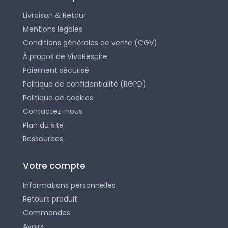
Livraison & Retour
Mentions légales
Conditions générales de vente (CGV)
À propos de VivaRespire
Paiement sécurisé
Politique de confidentialité (RGPD)
Politique de cookies
Contactez-nous
Plan du site
Ressources
Votre compte
Informations personnelles
Retours produit
Commandes
Avoirs