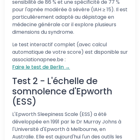
sensibilité de 86 % et une spécificité de 77 %
pour l'apnée modérée à sévère (IAH ≥ 15). Il est
particulièrement adapté au dépistage en
médecine générale car il explore plusieurs
dimensions du syndrome.
Le test interactif complet (avec calcul
automatique de votre score) est disponible sur
associationapnee.be :
Faire le test de Berlin →
Test 2 - L'échelle de
somnolence d'Epworth
(ESS)
L'Epworth Sleepiness Scale (ESS) a été
développée en 1991 par le Dr Murray Johns à
l'Université d'Epworth à Melbourne, en
Australie. Elle est aujourd'hui l'un des outils les