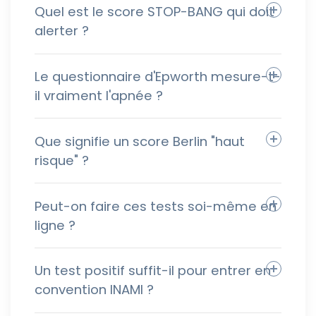
Quel est le score STOP-BANG qui doit
alerter ?
Le questionnaire d'Epworth mesure-t-
il vraiment l'apnée ?
Que signifie un score Berlin "haut
risque" ?
Peut-on faire ces tests soi-même en
ligne ?
Un test positif suffit-il pour entrer en
convention INAMI ?