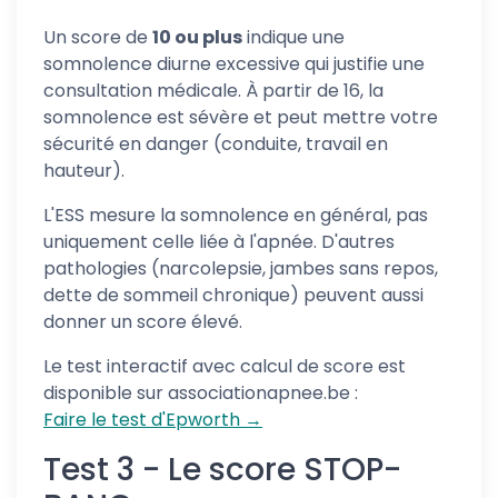
Un score de
10 ou plus
indique une
somnolence diurne excessive qui justifie une
consultation médicale. À partir de 16, la
somnolence est sévère et peut mettre votre
sécurité en danger (conduite, travail en
hauteur).
L'ESS mesure la somnolence en général, pas
uniquement celle liée à l'apnée. D'autres
pathologies (narcolepsie, jambes sans repos,
dette de sommeil chronique) peuvent aussi
donner un score élevé.
Le test interactif avec calcul de score est
disponible sur associationapnee.be :
Faire le test d'Epworth →
Test 3 - Le score STOP-