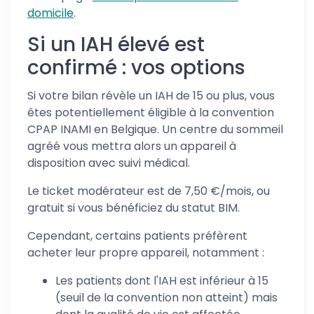
domicile
.
Si un IAH élevé est
confirmé : vos options
Si votre bilan révèle un IAH de 15 ou plus, vous
êtes potentiellement éligible à la convention
CPAP INAMI en Belgique. Un centre du sommeil
agréé vous mettra alors un appareil à
disposition avec suivi médical.
Le ticket modérateur est de 7,50 €/mois, ou
gratuit si vous bénéficiez du statut BIM.
Cependant, certains patients préfèrent
acheter leur propre appareil, notamment :
Les patients dont l'IAH est inférieur à 15
(seuil de la convention non atteint) mais