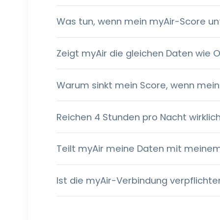
Was tun, wenn mein myAir-Score unt
Zeigt myAir die gleichen Daten wie
Warum sinkt mein Score, wenn mei
Reichen 4 Stunden pro Nacht wirklic
Teilt myAir meine Daten mit meinem
Ist die myAir-Verbindung verpflicht