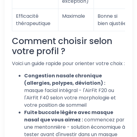
exception)
Efficacité
Maximale
Bonne si
thérapeutique
bien ajustée
Comment choisir selon
votre profil ?
Voici un guide rapide pour orienter votre choix :
Congestion nasale chronique
(allergies, polypes, déviation) :
masque facial intégral - l'AirFit F20 ou
l'AirFit F40 selon votre morphologie et
votre position de sommeil
Fuite buccale légère avec masque
nasal que vous aimez :
commencez par
une mentonnière - solution économique à
tester avant d'investir dans un masque