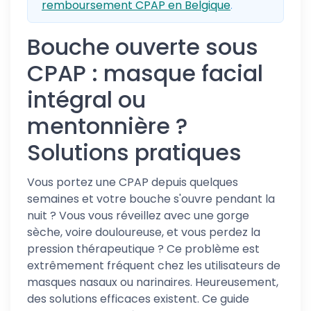
remboursement CPAP en Belgique
.
Bouche ouverte sous
CPAP : masque facial
intégral ou
mentonnière ?
Solutions pratiques
Vous portez une CPAP depuis quelques
semaines et votre bouche s'ouvre pendant la
nuit ? Vous vous réveillez avec une gorge
sèche, voire douloureuse, et vous perdez la
pression thérapeutique ? Ce problème est
extrêmement fréquent chez les utilisateurs de
masques nasaux ou narinaires. Heureusement,
des solutions efficaces existent. Ce guide