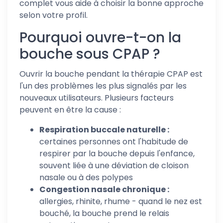
complet vous aide à choisir la bonne approche
selon votre profil.
Pourquoi ouvre-t-on la
bouche sous CPAP ?
Ouvrir la bouche pendant la thérapie CPAP est
l'un des problèmes les plus signalés par les
nouveaux utilisateurs. Plusieurs facteurs
peuvent en être la cause :
Respiration buccale naturelle :
certaines personnes ont l'habitude de
respirer par la bouche depuis l'enfance,
souvent liée à une déviation de cloison
nasale ou à des polypes
Congestion nasale chronique :
allergies, rhinite, rhume - quand le nez est
bouché, la bouche prend le relais