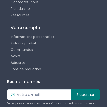
Contactez-nous
Plan du site
Ressources
Votre compte
Informations personnelles
Retours produit
Commandes
Avoirs
Adresses
Bons de réduction
Restez informés
S’abonner
Vous pouvez vous désinscrire à tout moment. Vous trouverez