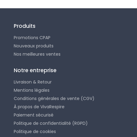
Produits
Promotions CPAP
Nouveaux produits
Nos meilleures ventes
Notre entreprise
Livraison & Retour
Mentions légales
Conditions générales de vente (CGV)
À propos de VivaRespire
Paiement sécurisé
Politique de confidentialité (RGPD)
Politique de cookies