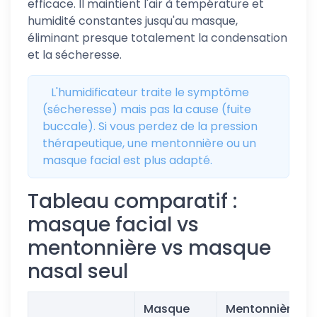
efficace. Il maintient l'air à température et
humidité constantes jusqu'au masque,
éliminant presque totalement la condensation
et la sécheresse.
L'humidificateur traite le symptôme
(sécheresse) mais pas la cause (fuite
buccale). Si vous perdez de la pression
thérapeutique, une mentonnière ou un
masque facial est plus adapté.
Tableau comparatif :
masque facial vs
mentonnière vs masque
nasal seul
Masque
Mentonnière