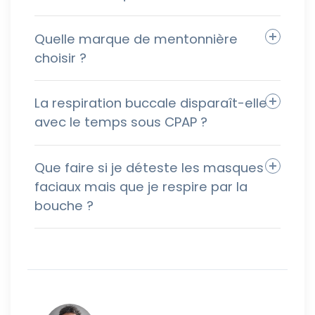
Quelle marque de mentonnière
choisir ?
La respiration buccale disparaît-elle
avec le temps sous CPAP ?
Que faire si je déteste les masques
faciaux mais que je respire par la
bouche ?