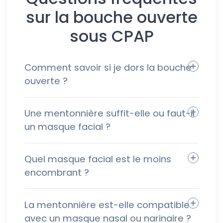
sur la bouche ouverte
sous CPAP
Comment savoir si je dors la bouche
ouverte ?
Une mentonnière suffit-elle ou faut-il
un masque facial ?
Quel masque facial est le moins
encombrant ?
La mentonnière est-elle compatible
avec un masque nasal ou narinaire ?