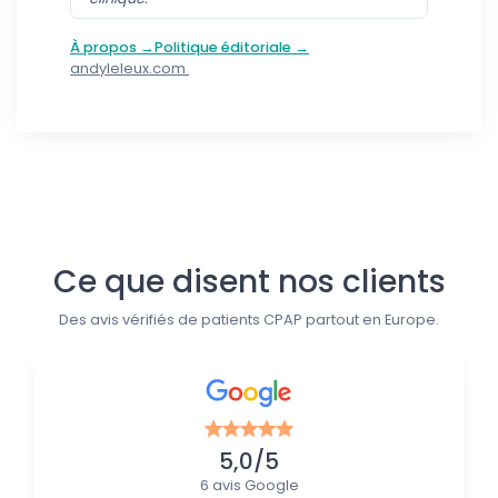
À propos →
Politique éditoriale →
andyleleux.com
Suivez-nous
Ce que disent nos clients
Des avis vérifiés de patients CPAP partout en Europe.
5,0/5
6 avis Google