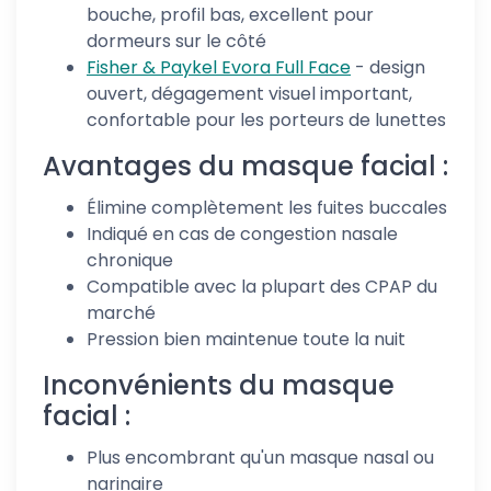
bouche, profil bas, excellent pour
dormeurs sur le côté
Fisher & Paykel Evora Full Face
- design
ouvert, dégagement visuel important,
confortable pour les porteurs de lunettes
Avantages du masque facial :
Élimine complètement les fuites buccales
Indiqué en cas de congestion nasale
chronique
Compatible avec la plupart des CPAP du
marché
Pression bien maintenue toute la nuit
Inconvénients du masque
facial :
Plus encombrant qu'un masque nasal ou
narinaire