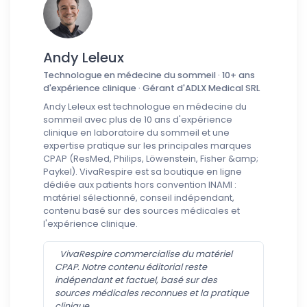
Andy Leleux
Technologue en médecine du sommeil · 10+ ans
d'expérience clinique · Gérant d'ADLX Medical SRL
Andy Leleux est technologue en médecine du
sommeil avec plus de 10 ans d'expérience
clinique en laboratoire du sommeil et une
expertise pratique sur les principales marques
CPAP (ResMed, Philips, Löwenstein, Fisher &amp;
Paykel). VivaRespire est sa boutique en ligne
dédiée aux patients hors convention INAMI :
matériel sélectionné, conseil indépendant,
contenu basé sur des sources médicales et
l'expérience clinique.
VivaRespire commercialise du matériel
CPAP. Notre contenu éditorial reste
indépendant et factuel, basé sur des
sources médicales reconnues et la pratique
clinique.