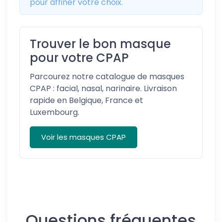
pour affiner votre choix.
Trouver le bon masque
pour votre CPAP
Parcourez notre catalogue de masques
CPAP : facial, nasal, narinaire. Livraison
rapide en Belgique, France et
Luxembourg.
Voir les masques CPAP
Questions fréquentes