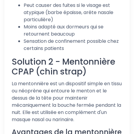
Peut causer des fuites si le visage est
atypique (barbe épaisse, arête nasale
particulière)
Moins adapté aux dormeurs qui se
retournent beaucoup
Sensation de confinement possible chez
certains patients
Solution 2 - Mentonnière
CPAP (chin strap)
La mentonnière est un dispositif simple en tissu
ou néoprène qui entoure le menton et le
dessus de la tête pour maintenir
mécaniquement la bouche fermée pendant la
nuit. Elle est utilisée en complément d'un
masque nasal ou narinaire.
Avantages de la mentonnière