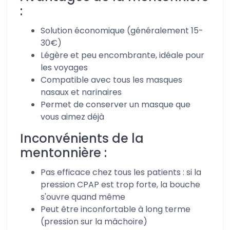
:
Solution économique (généralement 15-
30€)
Légère et peu encombrante, idéale pour
les voyages
Compatible avec tous les masques
nasaux et narinaires
Permet de conserver un masque que
vous aimez déjà
Inconvénients de la
mentonnière :
Pas efficace chez tous les patients : si la
pression CPAP est trop forte, la bouche
s'ouvre quand même
Peut être inconfortable à long terme
(pression sur la mâchoire)