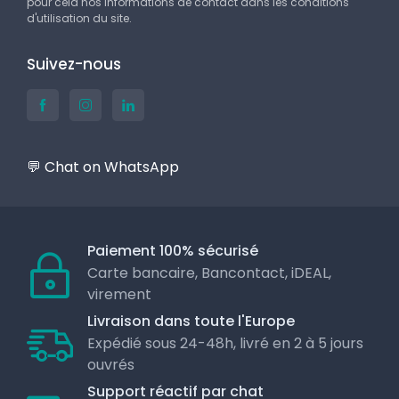
pour cela nos informations de contact dans les conditions
d'utilisation du site.
Suivez-nous
💬 Chat on WhatsApp
Paiement 100% sécurisé
Carte bancaire, Bancontact, iDEAL,
virement
Livraison dans toute l'Europe
Expédié sous 24-48h, livré en 2 à 5 jours
ouvrés
Support réactif par chat