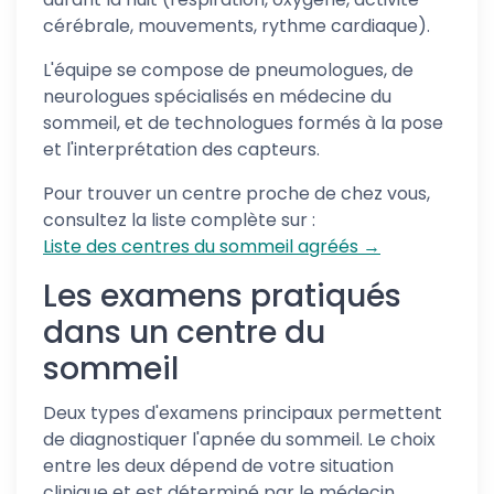
cérébrale, mouvements, rythme cardiaque).
L'équipe se compose de pneumologues, de
neurologues spécialisés en médecine du
sommeil, et de technologues formés à la pose
et l'interprétation des capteurs.
Pour trouver un centre proche de chez vous,
consultez la liste complète sur :
Liste des centres du sommeil agréés →
Les examens pratiqués
dans un centre du
sommeil
Deux types d'examens principaux permettent
de diagnostiquer l'apnée du sommeil. Le choix
entre les deux dépend de votre situation
clinique et est déterminé par le médecin