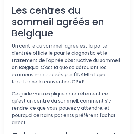
Les centres du
sommeil agréés en
Belgique
Un centre du sommeil agréé est la porte
d'entrée officielle pour le diagnostic et le
traitement de l'apnée obstructive du sommeil
en Belgique. C'est là que se déroulent les
examens remboursés par l'INAMI et que
fonctionne la convention CPAP.
Ce guide vous explique concrètement ce
qu'est un centre du sommeil, comment s'y
rendre, ce que vous pouvez y attendre, et
pourquoi certains patients préfèrent l'achat
direct.