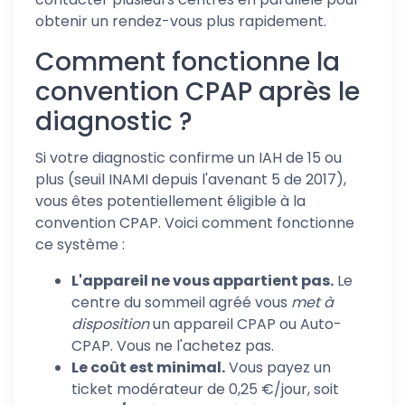
obtenir un rendez-vous plus rapidement.
Comment fonctionne la
convention CPAP après le
diagnostic ?
Si votre diagnostic confirme un IAH de 15 ou
plus (seuil INAMI depuis l'avenant 5 de 2017),
vous êtes potentiellement éligible à la
convention CPAP. Voici comment fonctionne
ce système :
L'appareil ne vous appartient pas.
Le
centre du sommeil agréé vous
met à
disposition
un appareil CPAP ou Auto-
CPAP. Vous ne l'achetez pas.
Le coût est minimal.
Vous payez un
ticket modérateur de 0,25 €/jour, soit