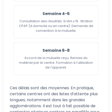
Semaine 4-6
Consultation des résultats. Si IAH ≥ 15 : titration
CPAP (à domicile ou en centre). Demande de
convention à la mutuelle.
Semaine 6-8
Accord de la mutuelle reçu. Remise du
matériel par le centre. Formation à l'utilisation
de l'appareil.
Ces délais sont des moyennes. En pratique,
certains centres ont des listes d'attente plus
longues, notamment dans les grandes
agglomérations. Il est tout à fait possible de
contacter plusieurs centres en parallèle pour