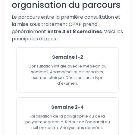
organisation du parcours
Le parcours entre la première consultation et
la mise sous traitement CPAP prend
généralement
entre 4 et 8 semaines
. Voici les
principales étapes :
Semaine 1-2
Consultation initiale avec le médecin du
sommeil. Anamnèse, questionnaires,
examen clinique. Décision sur le type
d'examen.
Semaine 2-4
Réalisation de la polygraphie ou de la
polysomnographie. Retour de l'appareil ou
nuit en centre. Analyse des données.