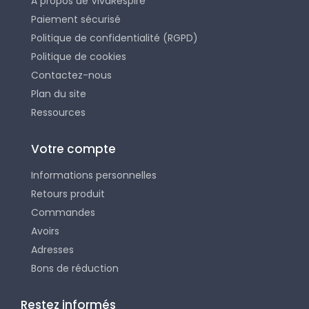
À propos de VivaRespire
Paiement sécurisé
Politique de confidentialité (RGPD)
Politique de cookies
Contactez-nous
Plan du site
Ressources
Votre compte
Informations personnelles
Retours produit
Commandes
Avoirs
Adresses
Bons de réduction
Restez informés