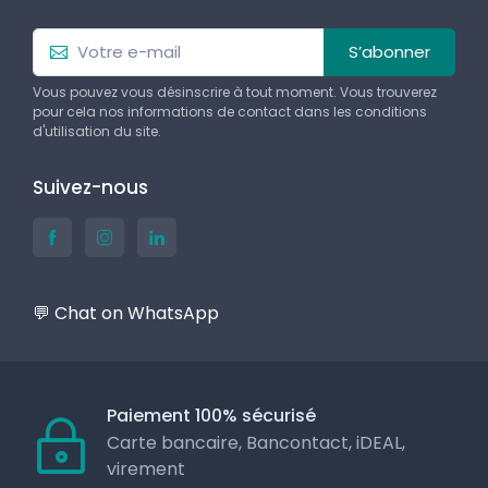
S’abonner
Vous pouvez vous désinscrire à tout moment. Vous trouverez
pour cela nos informations de contact dans les conditions
d'utilisation du site.
Suivez-nous
💬 Chat on WhatsApp
Paiement 100% sécurisé
Carte bancaire, Bancontact, iDEAL,
virement