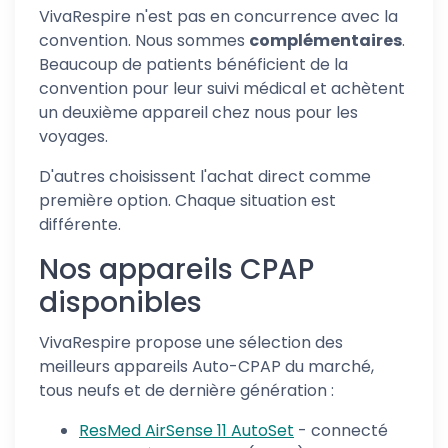
VivaRespire n'est pas en concurrence avec la
convention. Nous sommes
complémentaires
.
Beaucoup de patients bénéficient de la
convention pour leur suivi médical et achètent
un deuxième appareil chez nous pour les
voyages.
D'autres choisissent l'achat direct comme
première option. Chaque situation est
différente.
Nos appareils CPAP
disponibles
VivaRespire propose une sélection des
meilleurs appareils Auto-CPAP du marché,
tous neufs et de dernière génération :
ResMed AirSense 11 AutoSet
- connecté