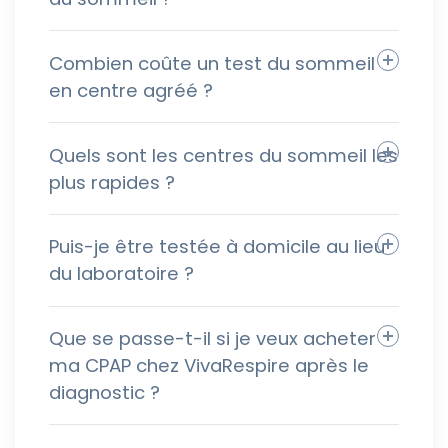
Combien coûte un test du sommeil
en centre agréé ?
Quels sont les centres du sommeil les
plus rapides ?
Puis-je être testée à domicile au lieu
du laboratoire ?
Que se passe-t-il si je veux acheter
ma CPAP chez VivaRespire après le
diagnostic ?