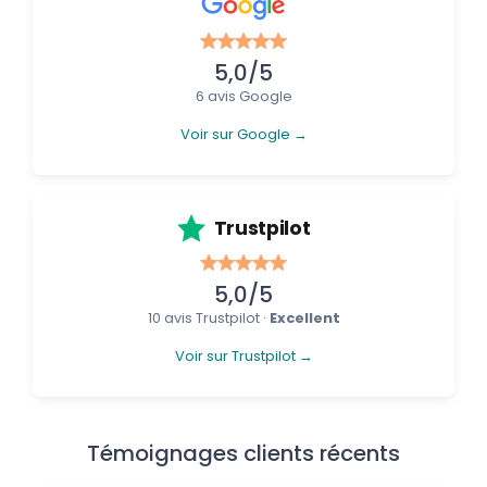
5,0/5
6 avis Google
Voir sur Google →
Trustpilot
5,0/5
10 avis Trustpilot ·
Excellent
Voir sur Trustpilot →
Témoignages clients récents