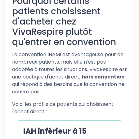
Pourquoi certains
patients choisissent
d'acheter chez
VivaRespire plutôt
qu'entrer en convention
La convention INAMI est avantageuse pour de
nombreux patients, mais elle n'est pas
adaptée à toutes les situations. VivaRespire est
une boutique d'achat direct,
hors convention
,
qui répond à des besoins que la convention ne
couvre pas.
Voici les profils de patients qui choisissent
l'achat direct :
IAH inférieur à 15