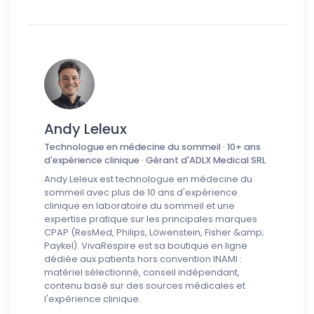
Andy Leleux
Technologue en médecine du sommeil · 10+ ans
d'expérience clinique · Gérant d'ADLX Medical SRL
Andy Leleux est technologue en médecine du
sommeil avec plus de 10 ans d'expérience
clinique en laboratoire du sommeil et une
expertise pratique sur les principales marques
CPAP (ResMed, Philips, Löwenstein, Fisher &amp;
Paykel). VivaRespire est sa boutique en ligne
dédiée aux patients hors convention INAMI :
matériel sélectionné, conseil indépendant,
contenu basé sur des sources médicales et
l'expérience clinique.