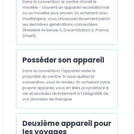
Dans la convention, le centre choisit le
modèle - souvent un appareil reconditionné
ou un modèle plus ancien. En achetant chez
VivaRespire, vous choisissez librement parmi
les dernières générations connectées
(ResMed AirSense 11, DreamStation 2, Prisma
Smart).
Posséder son appareil
Dans la convention, l'appareil reste la
propriété du centre. Si vous quittez la
convention, vous le rendez. En achetant votre
propre appareil, vous en êtes propriétaire à
vie et accédez directement à l'intégralité de
vos données de thérapie.
Deuxième appareil pour
les voyages