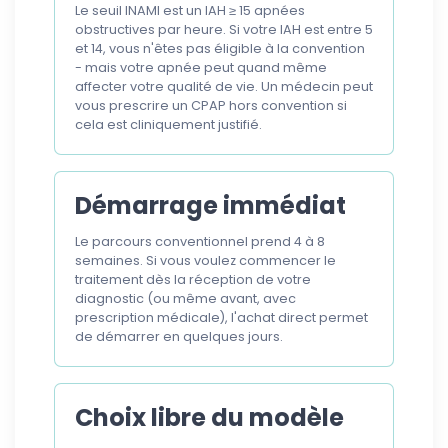
Le seuil INAMI est un IAH ≥ 15 apnées
obstructives par heure. Si votre IAH est entre 5
et 14, vous n'êtes pas éligible à la convention
- mais votre apnée peut quand même
affecter votre qualité de vie. Un médecin peut
vous prescrire un CPAP hors convention si
cela est cliniquement justifié.
Démarrage immédiat
Le parcours conventionnel prend 4 à 8
semaines. Si vous voulez commencer le
traitement dès la réception de votre
diagnostic (ou même avant, avec
prescription médicale), l'achat direct permet
de démarrer en quelques jours.
Choix libre du modèle