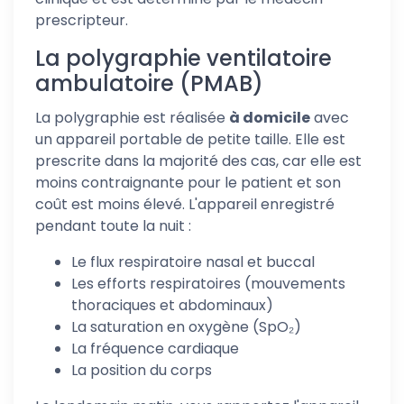
prescripteur.
La polygraphie ventilatoire
ambulatoire (PMAB)
La polygraphie est réalisée
à domicile
avec
un appareil portable de petite taille. Elle est
prescrite dans la majorité des cas, car elle est
moins contraignante pour le patient et son
coût est moins élevé. L'appareil enregistré
pendant toute la nuit :
Le flux respiratoire nasal et buccal
Les efforts respiratoires (mouvements
thoraciques et abdominaux)
La saturation en oxygène (SpO₂)
La fréquence cardiaque
La position du corps