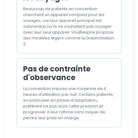
Beaucoup de patients en convention
cherchent un appareil compact pour les
voyages, car leur appareil principal est
volumineux ou ils ne souhaitent pas voyager
avec leur seul appareil. VivaRespire propose
des modèles légers comme le DreamStation
2.
Pas de contrainte
d'observance
La convention impose une moyenne de 4
heures d'utilisation par nuit. Certains patients,
en particulier en phase d'adaptation,
préfèrent ne pas avoir cette pression et
progresser à leur rythme sans risquer de
perdre leur prise en charge.