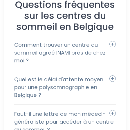
Questions fréquentes
sur les centres du
sommeil en Belgique
Comment trouver un centre du
sommeil agréé INAMI près de chez
moi ?
Quel est le délai d'attente moyen
pour une polysomnographie en
Belgique ?
Faut-il une lettre de mon médecin
généraliste pour accéder à un centre
du sommeil ?